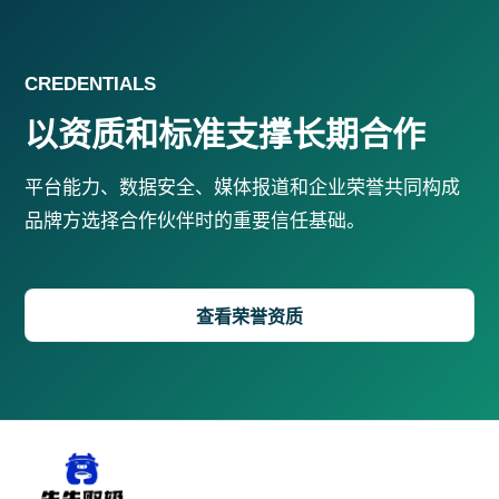
CREDENTIALS
以资质和标准支撑长期合作
平台能力、数据安全、媒体报道和企业荣誉共同构成
品牌方选择合作伙伴时的重要信任基础。
查看荣誉资质