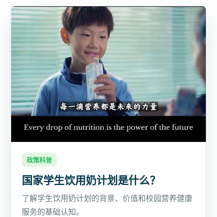
政策科普
国家学生饮用奶计划是什么？
了解学生饮用奶计划的背景、价值和校园营养健康
服务的基础认知。