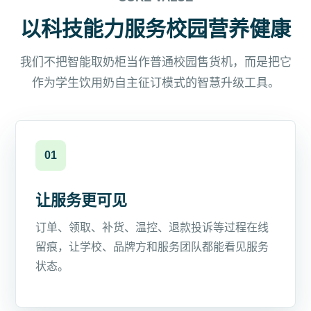
以科技能力服务校园营养健康
我们不把智能取奶柜当作普通校园售货机，而是把它
作为学生饮用奶自主征订模式的智慧升级工具。
01
让服务更可见
订单、领取、补货、温控、退款投诉等过程在线
留痕，让学校、品牌方和服务团队都能看见服务
状态。