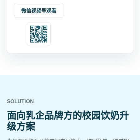
微信视频号观看
SOLUTION
面向乳企品牌方的校园饮奶升
级方案