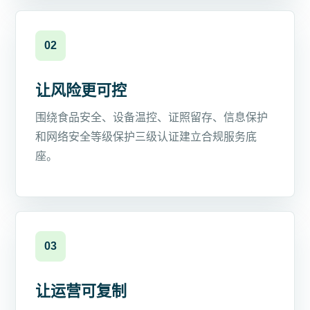
02
让风险更可控
围绕食品安全、设备温控、证照留存、信息保护
和网络安全等级保护三级认证建立合规服务底
座。
03
让运营可复制