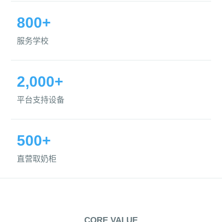
800+
服务学校
2,000+
平台支持设备
500+
直营取奶柜
CORE VALUE