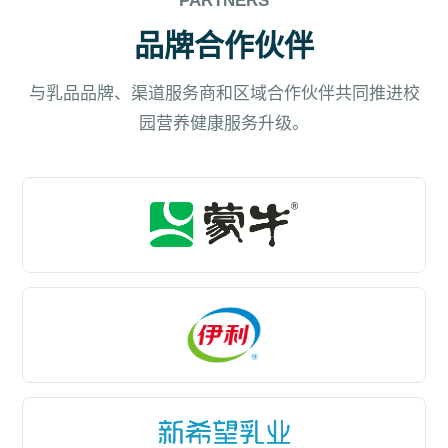
PARTNERS
品牌合作伙伴
与乳品品牌、渠道服务商和区域合作伙伴共同推进校
园营养健康服务升级。