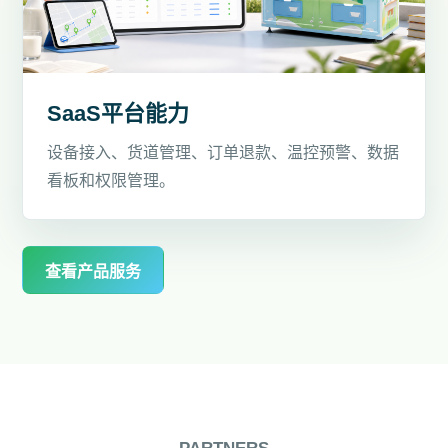
SaaS平台能力
设备接入、货道管理、订单退款、温控预警、数据
看板和权限管理。
查看产品服务