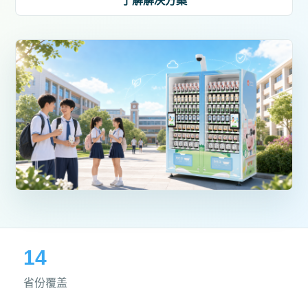
了解解决方案
14
省份覆盖