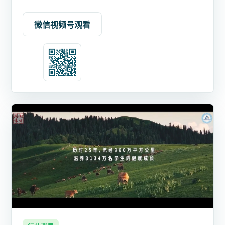
微信视频号观看