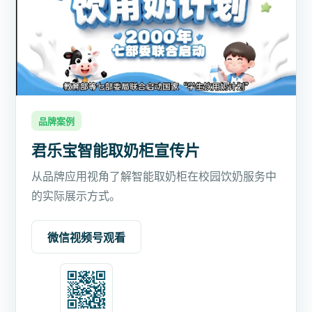
品牌案例
君乐宝智能取奶柜宣传片
从品牌应用视角了解智能取奶柜在校园饮奶服务中
的实际展示方式。
微信视频号观看