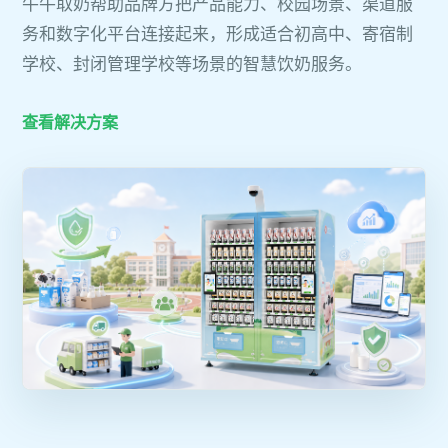
牛牛取奶帮助品牌方把产品能力、校园场景、渠道服
务和数字化平台连接起来，形成适合初高中、寄宿制
学校、封闭管理学校等场景的智慧饮奶服务。
查看解决方案