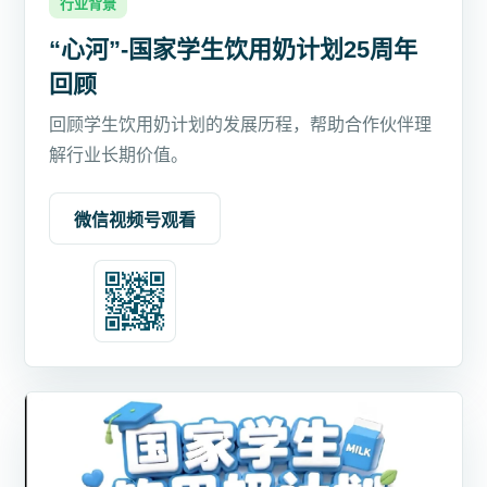
行业背景
“心河”-国家学生饮用奶计划25周年
回顾
回顾学生饮用奶计划的发展历程，帮助合作伙伴理
解行业长期价值。
微信视频号观看