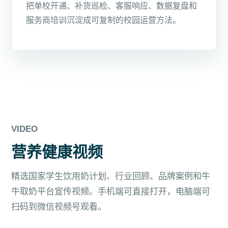
把单校开通、补货巡检、客服响应、数据复盘和
服务商培训沉淀成可复制的校园运营方法。
VIDEO
营养健康视频
精选国家学生饮用奶计划、行业回顾、品牌案例和牛
牛取奶平台宣传视频。手机端可直接打开，电脑端可
扫码到微信视频号观看。