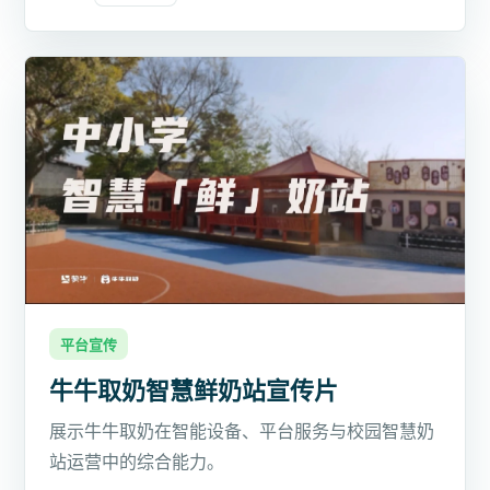
平台宣传
牛牛取奶智慧鲜奶站宣传片
展示牛牛取奶在智能设备、平台服务与校园智慧奶
站运营中的综合能力。