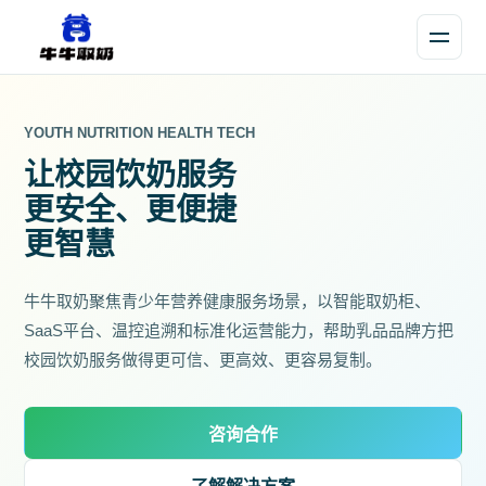
YOUTH NUTRITION HEALTH TECH
让校园饮奶服务
更安全、更便捷
更智慧
牛牛取奶聚焦青少年营养健康服务场景，以智能取奶柜、
SaaS平台、温控追溯和标准化运营能力，帮助乳品品牌方把
校园饮奶服务做得更可信、更高效、更容易复制。
咨询合作