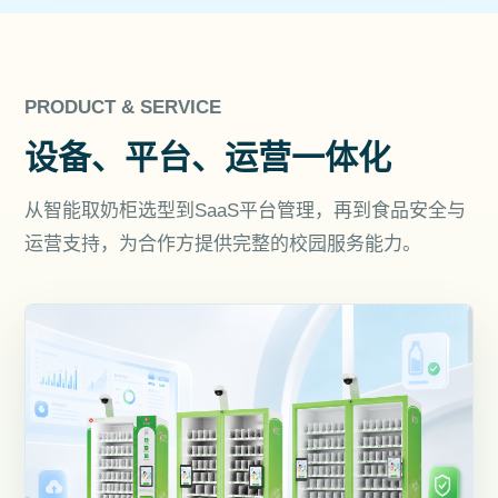
PRODUCT & SERVICE
设备、平台、运营一体化
从智能取奶柜选型到SaaS平台管理，再到食品安全与
运营支持，为合作方提供完整的校园服务能力。