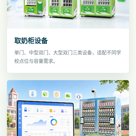
取奶柜设备
单门、中型双门、大型双门三类设备，适配不同学
校点位与容量需求。